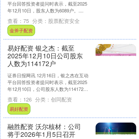
平台回答投资者提问时表示，截至2025
年12月10日，股东人数为6089户。....
查看：
75
分类：
股票配资安全
金斧子配资
易好配资 银之杰：截至
2025年12月10日公司股东
人数为114172户
证券日报网讯 12月16日，银之杰在互动
平台回答投资者提问时表示，截至2025
年12月10日，公司股东人数为114172
户。....
查看：
126
分类：
创同配资
易好配资
融胜配资 沃尔核材：公司
将于2026年1月5日召开