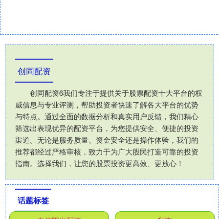
创同配资
创同配资6我们专注于提供关于股票配资十大平台的权
威信息与专业评测，帮助投资者快速了解各大平台的优势
与特点。通过全面的数据分析和真实用户反馈，我们精心
筛选出表现优异的配资平台，为您提供安全、便捷的投资
渠道。无论是服务质量、资金安全还是操作体验，我们的
推荐都经过严格审核，致力于为广大股民打造可靠的投资
指南。选择我们，让您的股票投资更高效、更放心！
话题标签