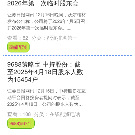
2026年第一次临时股东会
证券日报网讯 12月16日晚间，沃尔核材
发布公告称，公司将于2026年1月5日召
开2026年第一次临时股东会。....
查看：
82
分类：
配资排名第一
融盛配资
9688策略宝 中持股份：截
至2025年4月18日股东人数
为15454户
证券日报网讯 12月16日，中持股份在互
动平台回答投资者提问时表示，截至
2025年4月18日，公司的股东人数为
15454户。....
查看：
108
分类：
在线配资电话
9688策略宝